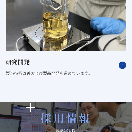
研究開発
製造技術改善および製品開発を進めています。
採用情報
RECRUIT