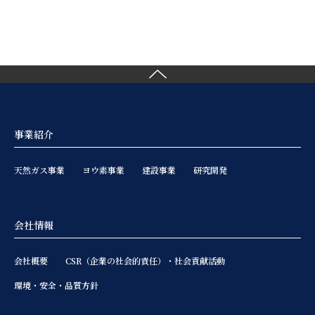
事業紹介
天然ガス事業
ヨウ素事業
建設事業
研究開発
会社情報
会社概要
CSR（企業の社会的責任）・社会貢献活動
環境・安全・品質方針