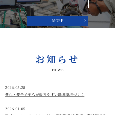
MORE
お知らせ
NEWS
2026.05.25
安心・安全で誰もが働きやすい職場環境づくり
2026.01.05