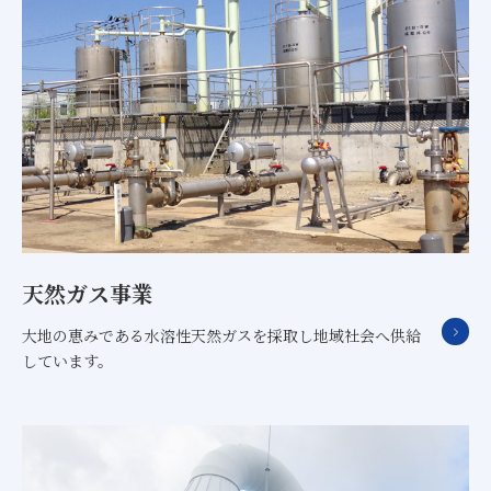
天然ガス事業
大地の恵みである水溶性天然ガスを採取し地域社会へ供給
しています。