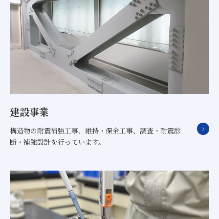
建設事業
構造物の耐震補強工事、維持・保全工事、調査・耐震診
断・補強設計を行っています。