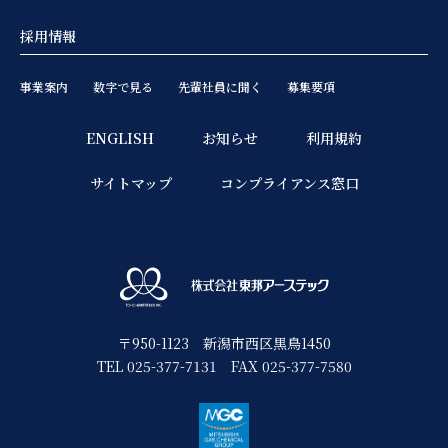
採用情報
事業案内
数字で見る
先輩社員に聞く
募集要項
ENGLISH
お知らせ
利用規約
サイトマップ
コンプライアンス窓口
〒950-1123 新潟市⻄区黒鳥1450
TEL 025-377-7131 FAX 025-377-7580