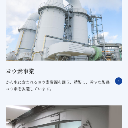
ヨウ素事業
かん水に含まれるヨウ素資源を回収、精製し、希少な製品
ヨウ素を製造しています。