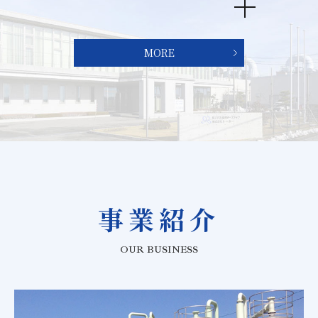
MORE
事業紹介
OUR BUSINESS